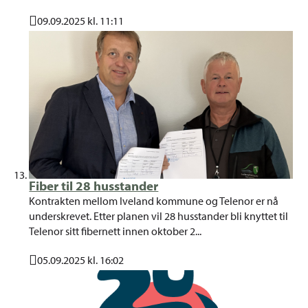
09.09.2025 kl. 11:11
Publisert
Fiber til 28 husstander
Kontrakten mellom Iveland kommune og Telenor er nå
underskrevet. Etter planen vil 28 husstander bli knyttet til
Telenor sitt fibernett innen oktober 2...
05.09.2025 kl. 16:02
Publisert