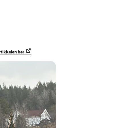
rtikkelen her