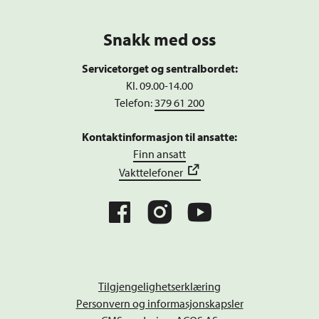
Snakk med oss
Servicetorget og sentralbordet:
Kl. 09.00-14.00
Telefon:
379 61 200
Kontaktinformasjon til ansatte:
Finn ansatt
Vakttelefoner
Tilgjengelighetserklæring
Personvern og informasjonskapsler