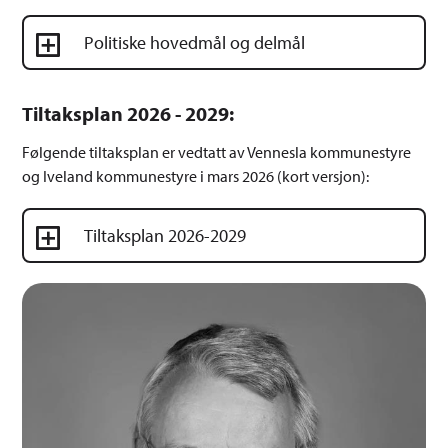
Politiske hovedmål og delmål
Tiltaksplan 2026 - 2029:
Følgende tiltaksplan er vedtatt av Vennesla kommunestyre
og Iveland kommunestyre i mars 2026 (kort versjon):
Tiltaksplan 2026-2029