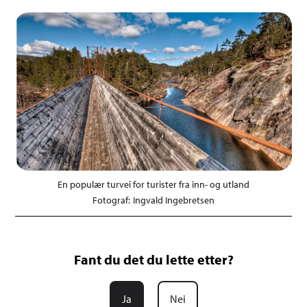
En populær turvei for turister fra inn- og utland
Ingvald Ingebretsen
Fant du det du lette etter?
Ja
Nei