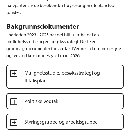
halvparten av de besøkende i høysesongen utenlandske
turister.
Bakgrunnsdokumenter
I perioden 2023 - 2025 har det blitt utarbeidet en
mulighetsstudie og en besøksstrategi. Dette er
grunnlagsdokumenter for vedtak i Vennesla kommunestyre
og Iveland kommunestyre i mars 2026.
Mulighetsstudie, besøksstrategi og
tiltaksplan
Politiske vedtak
Styringsgruppe og arbeidsgruppe