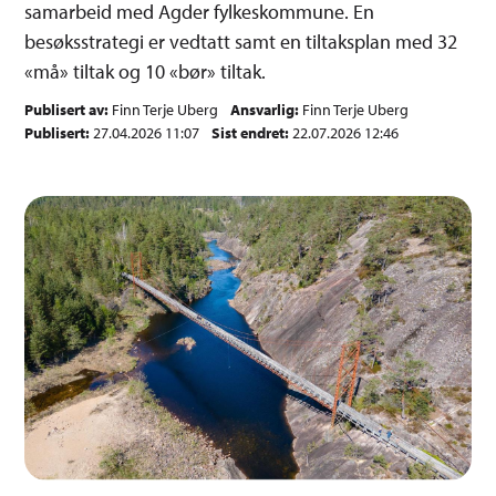
samarbeid med Agder fylkeskommune. En
besøksstrategi er vedtatt samt en tiltaksplan med 32
«må» tiltak og 10 «bør» tiltak.
Publisert av
Finn Terje Uberg
Ansvarlig
Finn Terje Uberg
Publisert
27.04.2026 11:07
Sist endret
22.07.2026 12:46