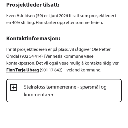
Prosjektleder tilsatt:
Even Askildsen (59) er i juni 2026 tilsatt som prosjektleder i
en 40% stilling. Han starter opp etter sommerferien.
Kontaktinformasjon:
Inntil prosjektlederen er på plass, vil rådgiver Ole Petter
Omdal (932 54 414) i Vennesla kommune være
kontaktperson. Det vil også være mulig å kontakte rådgiver
Finn Terje Uberg
(901 17 842) i Iveland kommune.
Steinsfoss tømmerrenne - spørsmål og
kommentarer