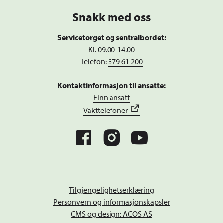
Snakk med oss
Servicetorget og sentralbordet:
Kl. 09.00-14.00
Telefon:
379 61 200
Kontaktinformasjon til ansatte:
Finn ansatt
Vakttelefoner
Tilgjengelighetserklæring
Personvern og informasjonskapsler
CMS og design: ACOS AS