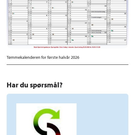
Tømmekalenderen for første halvår 2026
Har du spørsmål?