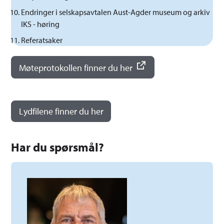
Endringer i selskapsavtalen Aust-Agder museum og arkiv
IKS - høring
Referatsaker
Møteprotokollen finner du her
Lydfilene finner du her
Har du spørsmål?