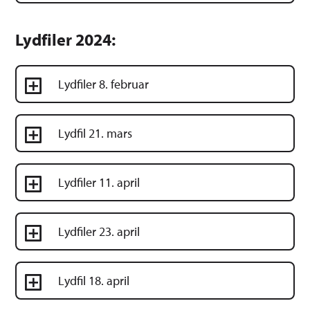
Lydfiler 2024:
Lydfiler 8. februar
Lydfil 21. mars
Lydfiler 11. april
Lydfiler 23. april
Lydfil 18. april