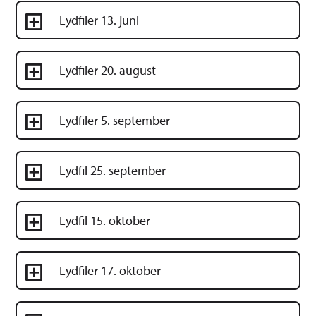
Lydfiler 13. juni
Lydfiler 20. august
Lydfiler 5. september
Lydfil 25. september
Lydfil 15. oktober
Lydfiler 17. oktober