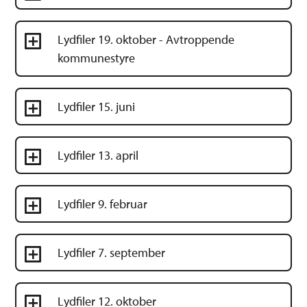
Lydfiler 19. oktober - Avtroppende
kommunestyre
Lydfiler 15. juni
Lydfiler 13. april
Lydfiler 9. februar
Lydfiler 7. september
Lydfiler 12. oktober