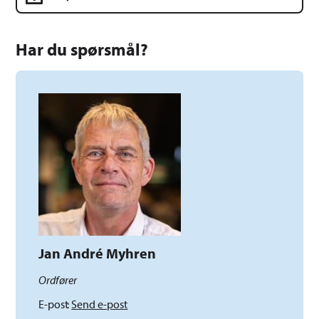
Har du spørsmål?
Jan André Myhren
Ordfører
E-post
Send e-post