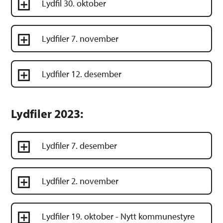
Lydfil 30. oktober
Lydfiler 7. november
Lydfiler 12. desember
Lydfiler 2023:
Lydfiler 7. desember
Lydfiler 2. november
Lydfiler 19. oktober - Nytt kommunestyre