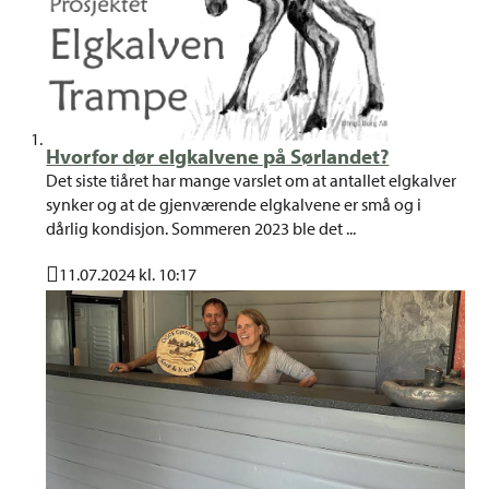
Hvorfor dør elgkalvene på Sørlandet?
Det siste tiåret har mange varslet om at antallet elgkalver
synker og at de gjenværende elgkalvene er små og i
dårlig kondisjon. Sommeren 2023 ble det ...
11.07.2024 kl. 10:17
Publisert