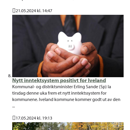
21.05.2024 kl. 14:47
Publisert
Nytt inntektsystem positivt for Iveland
Kommunal- og distriktsminister Erling Sande (Sp) la
tirsdag denne uka frem et nytt inntektssystem for
kommunene. Iveland kommune kommer godt ut av den
...
17.05.2024 kl. 19:13
Publisert