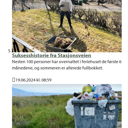
Suksesshistorie fra Stasjonsveien
Nesten 100 personer har overnattet i feriehuset de første 6
månedene, og sommeren er allerede fullbokket.
19.06.2024 kl. 08:59
Publisert