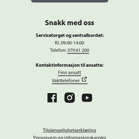
Snakk med oss
Servicetorget og sentralbordet:
Kl. 09.00-14.00
Telefon:
379 61 200
Kontaktinformasjon til ansatte:
Finn ansatt
Vakttelefoner
Tilgjengelighetserklæring
Personvern og informasjonskapsler