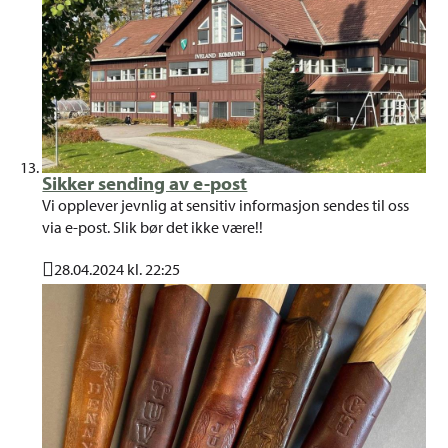
Sikker sending av e-post
Vi opplever jevnlig at sensitiv informasjon sendes til oss
via e-post. Slik bør det ikke være!!
28.04.2024 kl. 22:25
Publisert