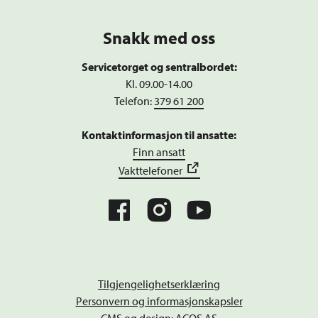
Snakk med oss
Servicetorget og sentralbordet:
Kl. 09.00-14.00
Telefon:
379 61 200
Kontaktinformasjon til ansatte:
Finn ansatt
Vakttelefoner
Tilgjengelighetserklæring
Personvern og informasjonskapsler