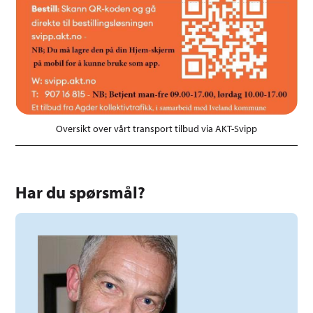
Oversikt over vårt transport tilbud via AKT-Svipp
Har du spørsmål?