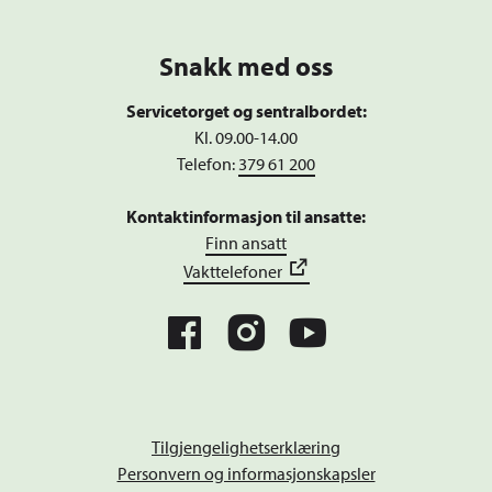
Snakk med oss
Servicetorget og sentralbordet:
Kl. 09.00-14.00
Telefon:
379 61 200
Kontaktinformasjon til ansatte:
Finn ansatt
Vakttelefoner
Tilgjengelighetserklæring
Personvern og informasjonskapsler