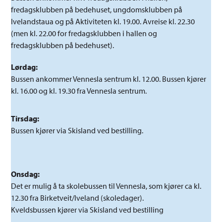
fredagsklubben på bedehuset, ungdomsklubben på
Ivelandstaua og på Aktiviteten kl. 19.00. Avreise kl. 22.30
(men kl. 22.00 for fredagsklubben i hallen og
fredagsklubben på bedehuset).
Lørdag:
Bussen ankommer Vennesla sentrum kl. 12.00. Bussen kjører
kl. 16.00 og kl. 19.30 fra Vennesla sentrum.
Tirsdag:
Bussen kjører via Skisland ved bestilling.
Onsdag:
Det er mulig å ta skolebussen til Vennesla, som kjører ca kl.
12.30 fra Birketveit/Iveland (skoledager).
Kveldsbussen kjører via Skisland ved bestilling