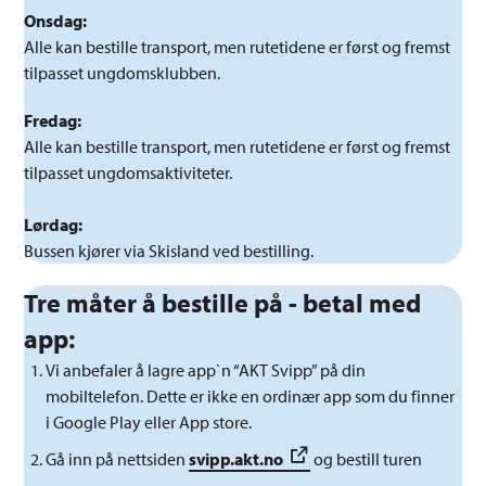
Onsdag:
Alle kan bestille transport, men rutetidene er først og fremst
tilpasset ungdomsklubben.
Fredag:
Alle kan bestille transport, men rutetidene er først og fremst
tilpasset ungdomsaktiviteter.
Lørdag:
Bussen kjører via Skisland ved bestilling.
Tre måter å bestille på - betal med
app:
Vi anbefaler å lagre app`n “AKT Svipp” på din
mobiltelefon. Dette er ikke en ordinær app som du finner
i Google Play eller App store.
Gå inn på nettsiden
svipp.akt.no
og bestill turen