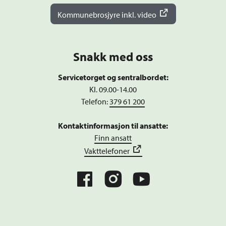
Kommunebrosjyre inkl. video
Snakk med oss
Servicetorget og sentralbordet:
Kl. 09.00-14.00
Telefon:
379 61 200
Kontaktinformasjon til ansatte:
Finn ansatt
Vakttelefoner