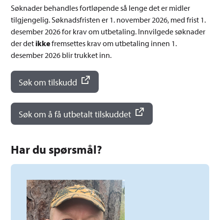
Søknader behandles fortløpende så lenge det er midler
tilgjengelig. Søknadsfristen er 1. november 2026, med frist 1.
desember 2026 for krav om utbetaling. Innvilgede søknader
der det
ikke
fremsettes krav om utbetaling innen 1.
desember 2026 blir trukket inn.
Søk om tilskudd
Søk om å få utbetalt tilskuddet
Har du spørsmål?