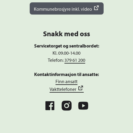
Kommunebrosjyre inkl. video
Snakk med oss
Servicetorget og sentralbordet:
Kl. 09.00-14.00
Telefon:
379 61 200
Kontaktinformasjon til ansatte:
Finn ansatt
Vakttelefoner