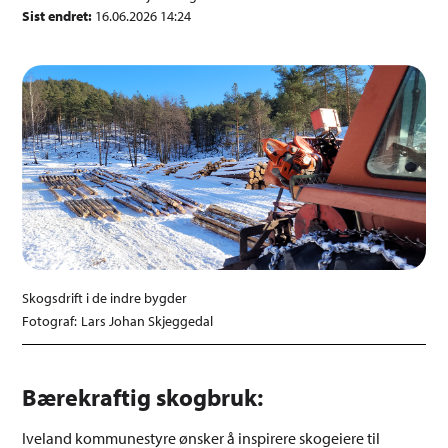
Sist endret
16.06.2026 14:24
Skogsdrift i de indre bygder
Lars Johan Skjeggedal
Bærekraftig skogbruk:
Iveland kommunestyre ønsker å inspirere skogeiere til