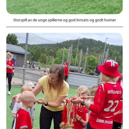
Storspill av de unge spillerne og god innsats og godt humør