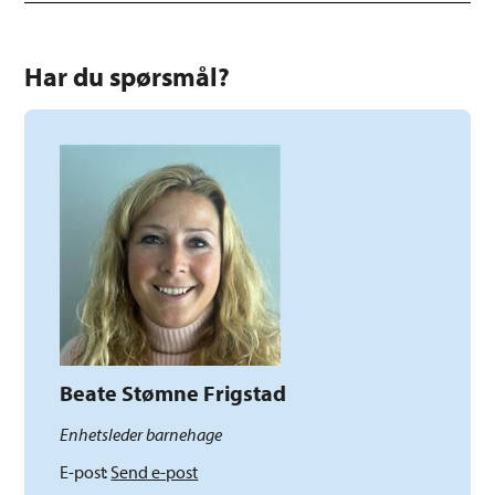
Har du spørsmål?
Beate Stømne Frigstad
Enhetsleder barnehage
E-post
Send e-post