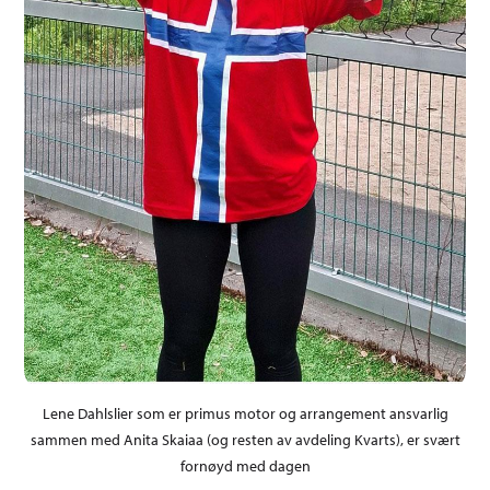
Lene Dahlslier som er primus motor og arrangement ansvarlig
sammen med Anita Skaiaa (og resten av avdeling Kvarts), er svært
fornøyd med dagen