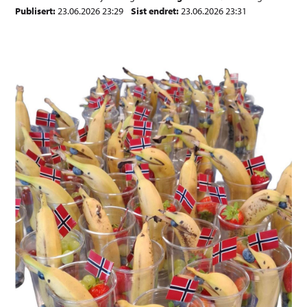
Publisert
23.06.2026 23:29
Sist endret
23.06.2026 23:31