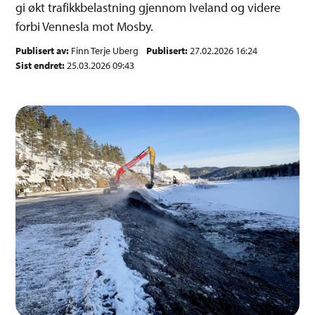
gi økt trafikkbelastning gjennom Iveland og videre
forbi Vennesla mot Mosby.
Publisert av
Finn Terje Uberg
Publisert
27.02.2026 16:24
Sist endret
25.03.2026 09:43