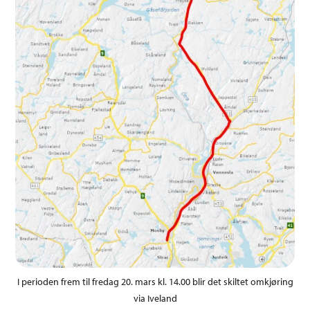
I perioden frem til fredag 20. mars kl. 14.00 blir det skiltet omkjøring
via Iveland