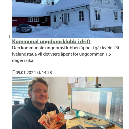
Kommunal ungdomsklubb i drift
Den kommunale ungdomsklubben åpnet i går kveld. På
Ivelandstaua vil det være åpent for ungdommen 1,5
dager i uka.
09.01.2024 kl. 14:58
Publisert