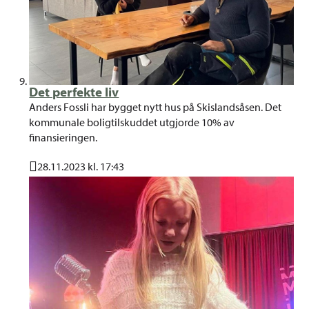
Det perfekte liv
Anders Fossli har bygget nytt hus på Skislandsåsen. Det
kommunale boligtilskuddet utgjorde 10% av
finansieringen.
28.11.2023 kl. 17:43
Publisert