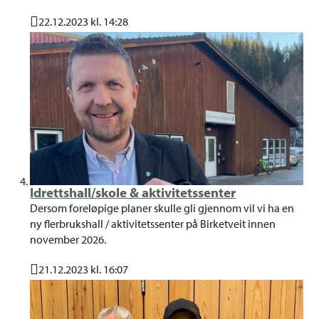
22.12.2023 kl. 14:28
Publisert
Idrettshall/skole & aktivitetssenter
Dersom foreløpige planer skulle gli gjennom vil vi ha en
ny flerbrukshall / aktivitetssenter på Birketveit innen
november 2026.
21.12.2023 kl. 16:07
Publisert