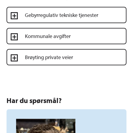
Gebyrregulativ tekniske tjenester
Kommunale avgifter
Brøyting private veier
Har du spørsmål?