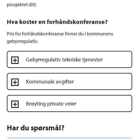
prosjektet ditt.
Hva koster en forhåndskonferanse?
Pris for forhåndskonferanse finner du i kommunens
gebyrregulativ.
Gebyrregulativ tekniske tjenester
Kommunale avgifter
Brøyting private veier
Har du spørsmål?