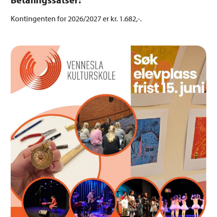
Kontingenten for 2026/2027 er kr. 1.682,-.