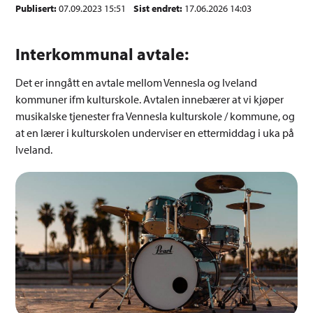
Publisert
07.09.2023 15:51
Sist endret
17.06.2026 14:03
Interkommunal avtale:
Det er inngått en avtale mellom Vennesla og Iveland
kommuner ifm kulturskole. Avtalen innebærer at vi kjøper
musikalske tjenester fra Vennesla kulturskole / kommune, og
at en lærer i kulturskolen underviser en ettermiddag i uka på
Iveland.