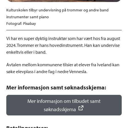
Kulturskolen tilbyr undervisning på trommer og andre band
instrumenter samt piano
Pixabay
Vi har en super dyktig instruktør som har vært hos fra august
2024. Trommer er hans hovedinstrument. Han kan undervise
enkeltvis eller i band.
Avtalen mellom kommunene tilsier at elever fra Iveland kan
søke elevplass i andre fag i nedre Vennesla.
Mer informasjon samt søknadsskjema:
Mer informasjon om tilbudet samt
søknadsskjema
Betalingssatser: