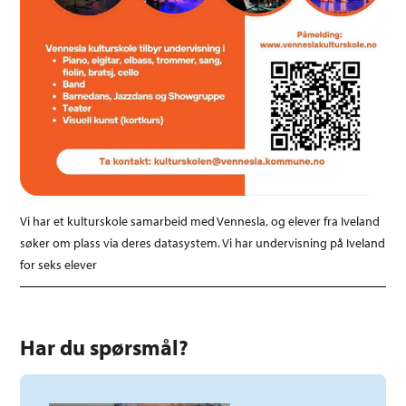
Vi har et kulturskole samarbeid med Vennesla, og elever fra Iveland
søker om plass via deres datasystem. Vi har undervisning på Iveland
for seks elever
Har du spørsmål?