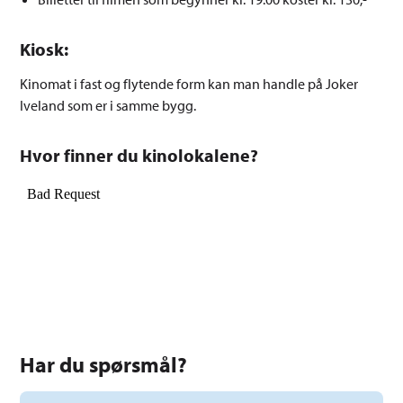
Kiosk:
Kinomat i fast og flytende form kan man handle på Joker
Iveland som er i samme bygg.
Hvor finner du kinolokalene?
Har du spørsmål?