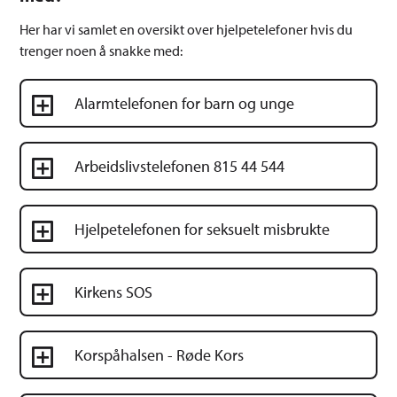
Her har vi samlet en oversikt over hjelpetelefoner hvis du
trenger noen å snakke med:
Alarmtelefonen for barn og unge
Arbeidslivstelefonen 815 44 544
Hjelpetelefonen for seksuelt misbrukte
Kirkens SOS
Korspåhalsen - Røde Kors