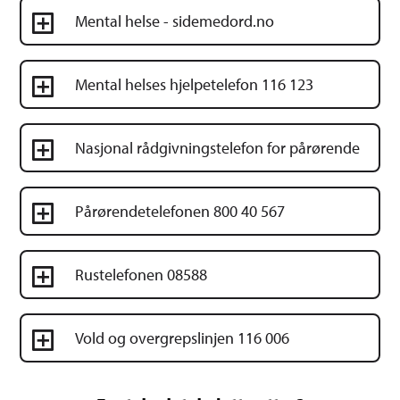
Mental helse - sidemedord.no
Mental helses hjelpetelefon 116 123
Nasjonal rådgivningstelefon for pårørende
Pårørendetelefonen 800 40 567
Rustelefonen 08588
Vold og overgrepslinjen 116 006