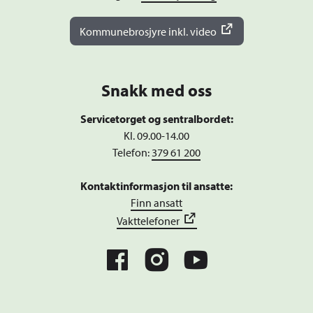
Kommunebrosjyre inkl. video
Snakk med oss
Servicetorget og sentralbordet:
Kl. 09.00-14.00
Telefon:
379 61 200
Kontaktinformasjon til ansatte:
Finn ansatt
Vakttelefoner