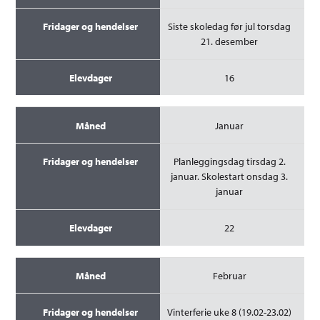
Siste skoledag før jul torsdag
21. desember
16
Januar
Planleggingsdag tirsdag 2.
januar. Skolestart onsdag 3.
januar
22
Februar
Vinterferie uke 8 (19.02-23.02)