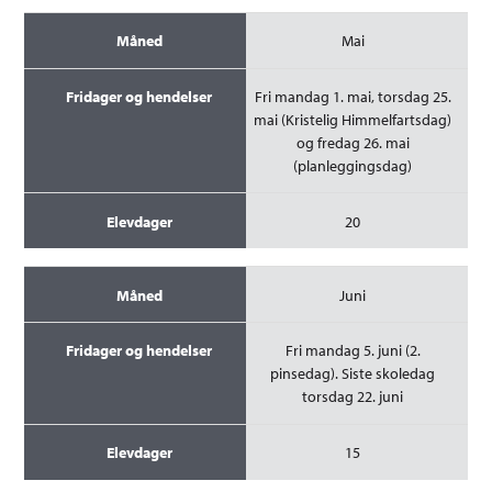
Mai
Fri mandag 1. mai, torsdag 25.
mai (Kristelig Himmelfartsdag)
og fredag 26. mai
(planleggingsdag)
20
Juni
Fri mandag 5. juni (2.
pinsedag). Siste skoledag
torsdag 22. juni
15