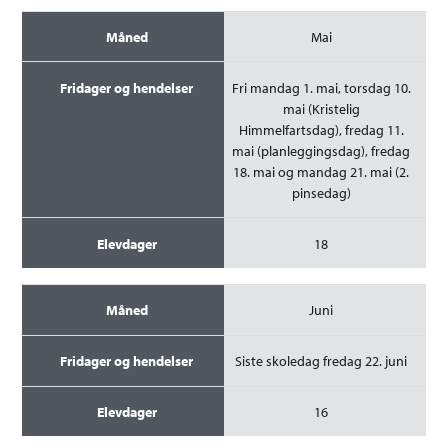
Mai
Fri mandag 1. mai, torsdag 10.
mai (Kristelig
Himmelfartsdag), fredag 11.
mai (planleggingsdag), fredag
18. mai og mandag 21. mai (2.
pinsedag)
18
Juni
Siste skoledag fredag 22. juni
16