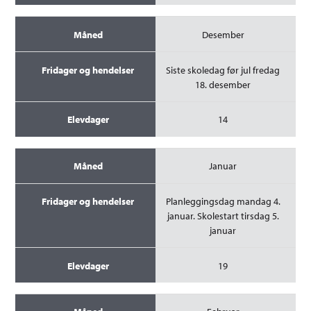
Desember
Siste skoledag før jul fredag
18. desember
14
Januar
Planleggingsdag mandag 4.
januar. Skolestart tirsdag 5.
januar
19