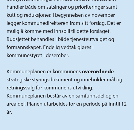
handler både om satsinger og prioriteringer samt
kutt og reduksjoner. I begynnelsen av november
legger kommunedirektøren fram sitt forslag. Det er
mulig å komme med innspill til dette forslaget.
Budsjettet behandles i både tjenesteutvalget og
formannskapet. Endelig vedtak gjøres i
kommunestyret i desember.
Kommuneplanen er kommunens
overordnede
strategiske styringsdokument og inneholder mål og
retningsvalg for kommunens utvikling.
Kommuneplanen består av en samfunnsdel og en
arealdel. Planen utarbeides for en periode på inntil 12
år.