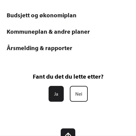
Budsjett og økonomiplan
Kommuneplan & andre planer
Årsmelding & rapporter
Fant du det du lette etter?
Ja
Nei